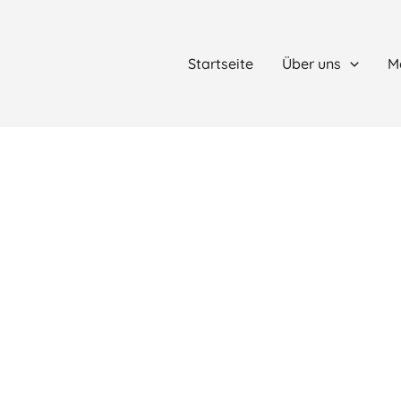
Startseite
Über uns
M