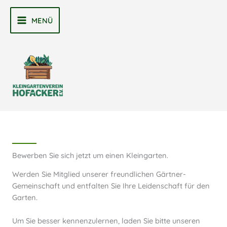
Zum
Inhalt
MENÜ
MAIN
springen
MENU
Bewerben Sie sich jetzt um einen Kleingarten.
Werden Sie Mitglied unserer freundlichen Gärtner-
Gemeinschaft und entfalten Sie Ihre Leidenschaft für den
Garten.
Um Sie besser kennenzulernen, laden Sie bitte unseren