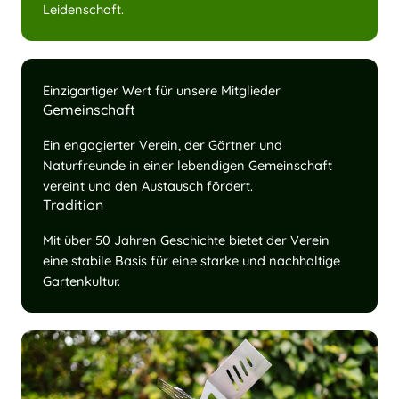
Leidenschaft.
Einzigartiger Wert für unsere Mitglieder
Gemeinschaft
Ein engagierter Verein, der Gärtner und
Naturfreunde in einer lebendigen Gemeinschaft
vereint und den Austausch fördert.
Tradition
Mit über 50 Jahren Geschichte bietet der Verein
eine stabile Basis für eine starke und nachhaltige
Gartenkultur.