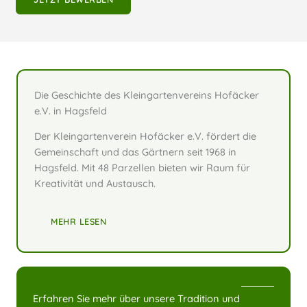
Die Geschichte des Kleingartenvereins Hofäcker
e.V. in Hagsfeld
Der Kleingartenverein Hofäcker e.V. fördert die
Gemeinschaft und das Gärtnern seit 1968 in
Hagsfeld. Mit 48 Parzellen bieten wir Raum für
Kreativität und Austausch.
MEHR LESEN
Erfahren Sie mehr über unsere Tradition und