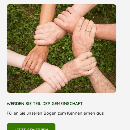
WERDEN SIE TEIL DER GEMEINSCHAFT
Füllen Sie unseren Bogen zum Kennenlernen aus!
JETZT BEWERBEN