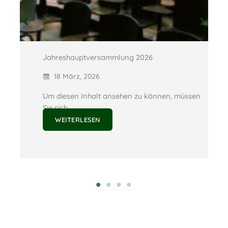
Jahreshauptversammlung 2026
18 März, 2026
en
Um diesen Inhalt ansehen zu können, müssen
Sie sich…
WEITERLESEN