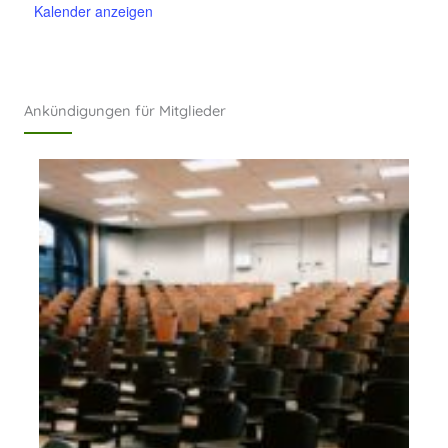
Kalender anzeigen
Ankündigungen für Mitglieder