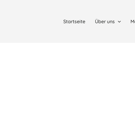
Startseite
Über uns
M